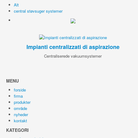
Alt
central støvsuger systemer
Impianti centralizzati di aspirazione
Centraliserede vakuumsystemer
MENU
forside
firma
produkter
område
nyheder
kontakt
KATEGORI