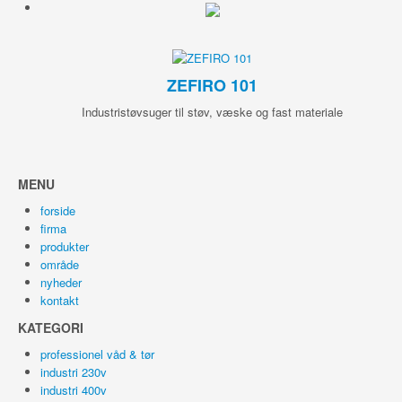
ZEFIRO 101
Industristøvsuger til støv, væske og fast materiale
MENU
forside
firma
produkter
område
nyheder
kontakt
KATEGORI
professionel våd & tør
industri 230v
industri 400v