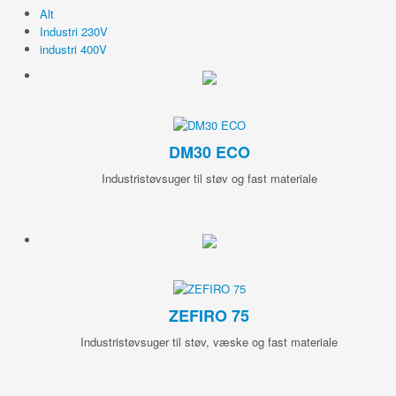
Alt
Industri 230V
industri 400V
DM30 ECO
Industristøvsuger til støv og fast materiale
ZEFIRO 75
Industristøvsuger til støv, væske og fast materiale