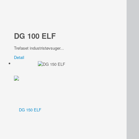
DG 100 ELF
Trefaset industristøvsuger...
Detail