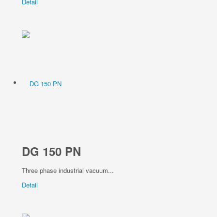
Detail
DG 150 PN
Three phase industrial vacuum...
Detail