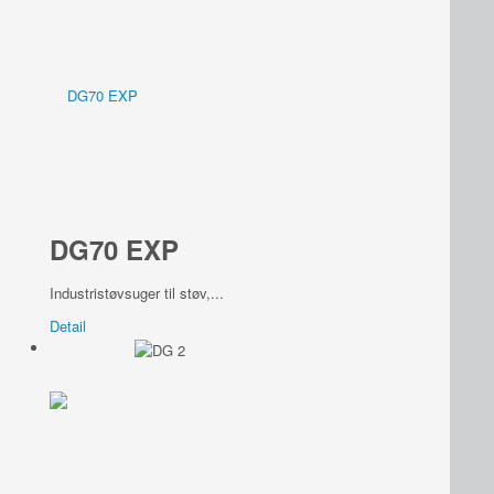
DG70 EXP
Industristøvsuger til støv,...
Detail