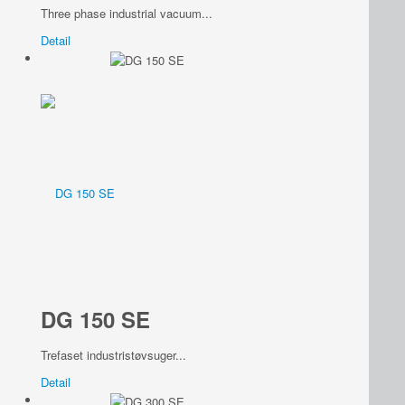
Three phase industrial vacuum...
Detail
DG 150 SE
Trefaset industristøvsuger...
Detail