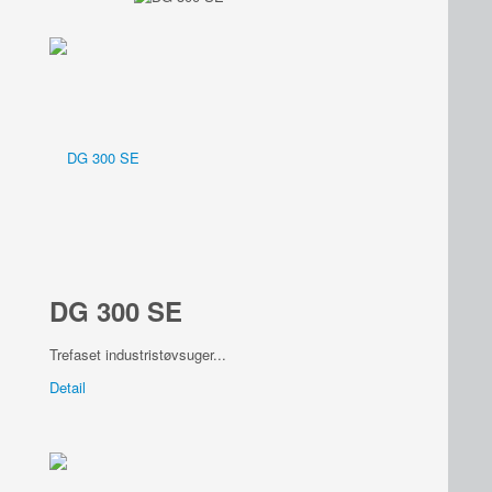
DG 300 SE
Trefaset industristøvsuger...
Detail