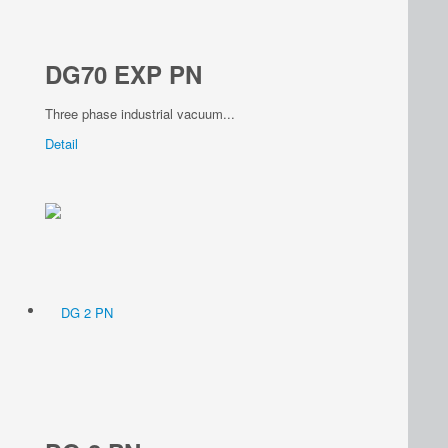
DG70 EXP PN
Three phase industrial vacuum...
Detail