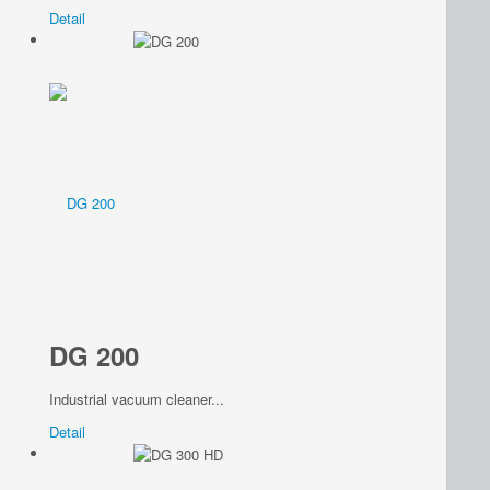
Detail
DG 200
Industrial vacuum cleaner...
Detail