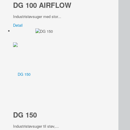
DG 100 AIRFLOW
Industristøvsuger med stor...
Detail
DG 150
Industristøvsuger til støv,...