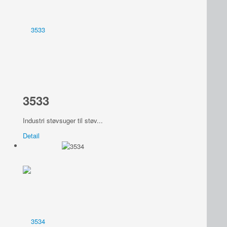
3533
Industri støvsuger til støv...
Detail