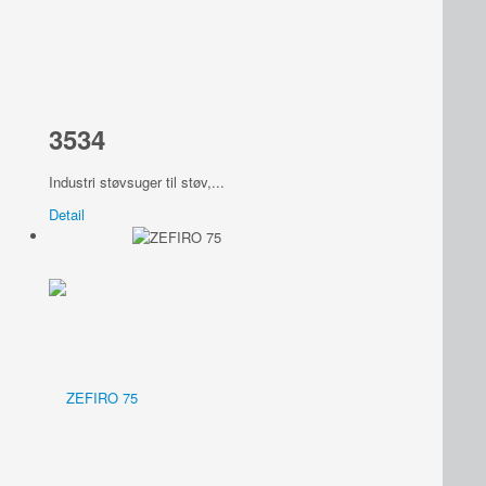
3534
Industri støvsuger til støv,...
Detail