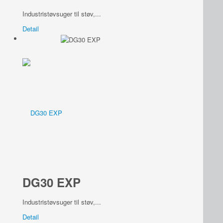
Industristøvsuger til støv,...
Detail
DG30 EXP
Industristøvsuger til støv,...
Detail