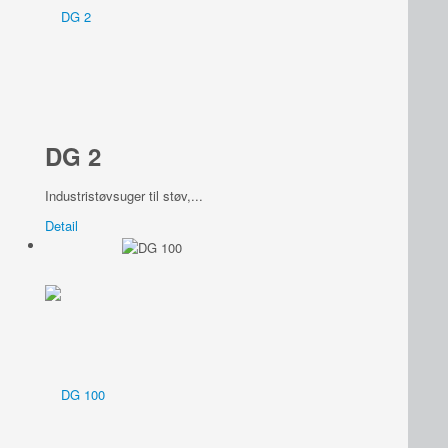
DG 2
Industristøvsuger til støv,...
Detail