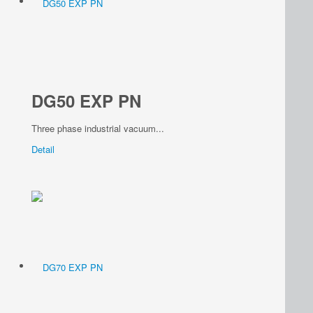
DG50 EXP PN
Three phase industrial vacuum...
Detail