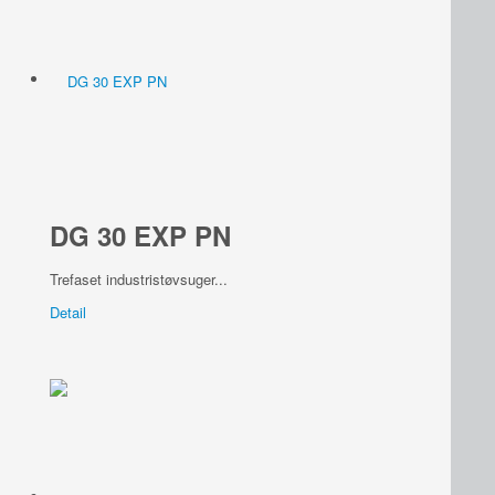
DG 30 EXP PN
Trefaset industristøvsuger...
Detail