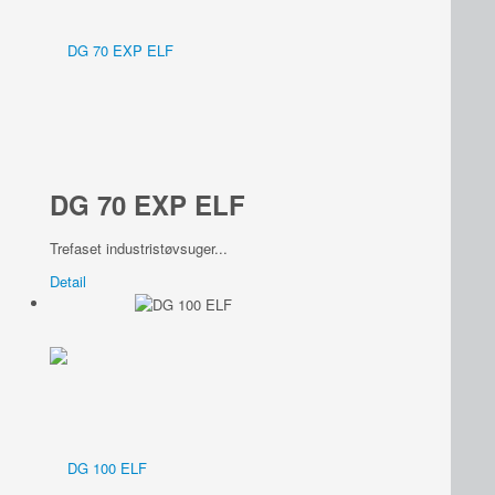
DG 70 EXP ELF
Trefaset industristøvsuger...
Detail