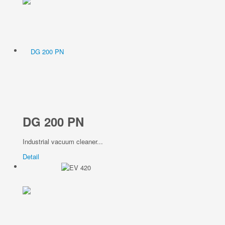
DG 200 PN
Industrial vacuum cleaner...
Detail