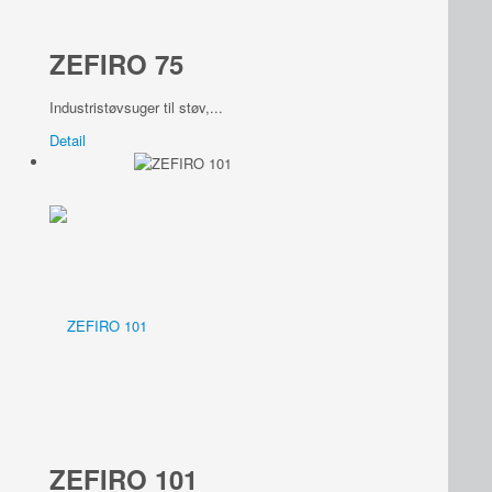
ZEFIRO 75
Industristøvsuger til støv,...
Detail
ZEFIRO 101