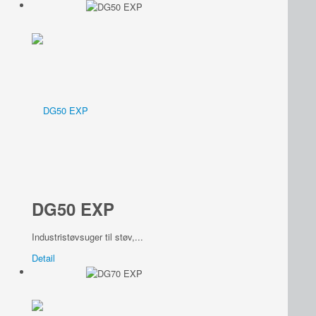
DG50 EXP
Industristøvsuger til støv,...
Detail