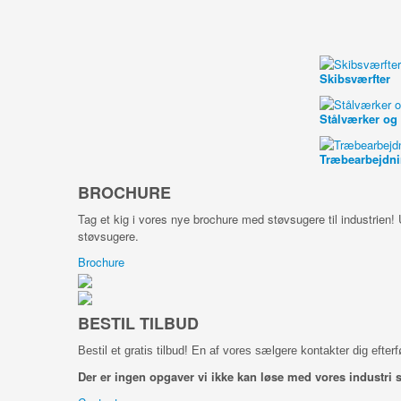
Skibsværfter
Stålværker og 
Træbearbejdn
BROCHURE
Tag et kig i vores nye brochure med støvsugere til industrien! 
støvsugere.
Brochure
BESTIL TILBUD
Bestil et gratis tilbud! En af vores sælgere kontakter dig efte
Der er ingen opgaver vi ikke kan løse med vores industri 