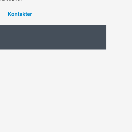
Kontakter